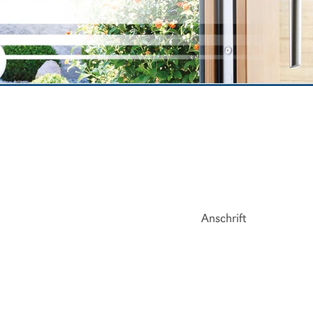
Impressum.
Anschrift