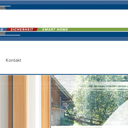
Kontakt