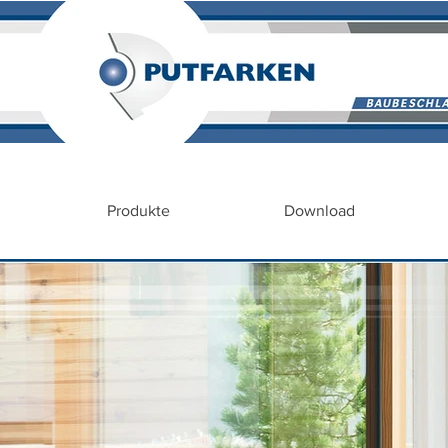
Produkte
Download