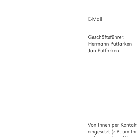
E-Mail
Geschäftsführer:
Hermann Putfarken
Jan Putfarken
Datenschutzhi
Von Ihnen per Kontak
eingesetzt (z.B. um I