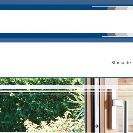
Startseite