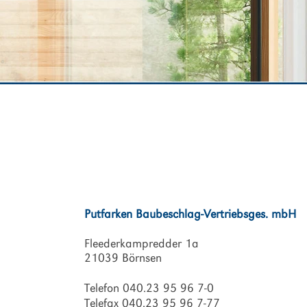
Putfarken Baubeschlag-Vertriebsges. mbH
Fleederkampredder 1a
21039 Börnsen
Telefon 040.23 95 96 7-0
Telefax 040.23 95 96 7-77